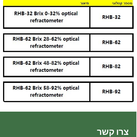
צרו קשר