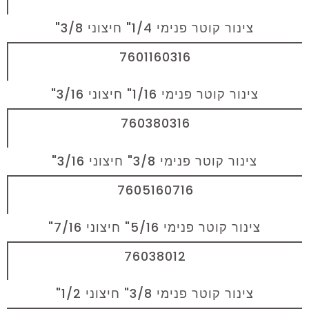
צינור קוטר פנימי 1/4" חיצוני 3/8"
7601160316
צינור קוטר פנימי 1/16" חיצוני 3/16"
760380316
צינור קוטר פנימי 3/8" חיצוני 3/16"
7605160716
צינור קוטר פנימי 5/16" חיצוני 7/16"
76038012
צינור קוטר פנימי 3/8" חיצוני 1/2"