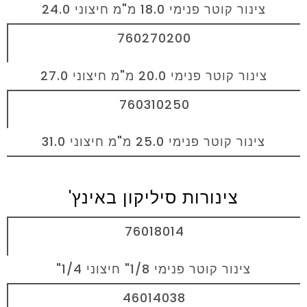
צינור קוטר פנימי 18.0 מ"מ חיצוני 24.0
760270200
צינור קוטר פנימי 20.0 מ"מ חיצוני 27.0
760310250
צינור קוטר פנימי 25.0 מ"מ חיצוני 31.0
צינורות סיליקון באינץ'
76018014
צינור קוטר פנימי 1/8" חיצוני 1/4"
46014038