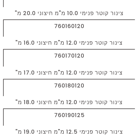
צינור קוטר פנימי 10.0 מ"מ חיצוני 20.0 מ"
760160120
צינור קוטר פנימי 12.0 מ"מ חיצוני 16.0 מ"
760170120
צינור קוטר פנימי 12.0 מ"מ חיצוני 17.0 מ"
760180120
צינור קוטר פנימי 12.0 מ"מ חיצוני 18.0 מ"
760190125
צינור קוטר פנימי 12.5 מ"מ חיצוני 19.0 מ"