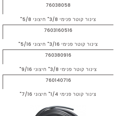
76038058
צינור קוטר פנימי 3/8" חיצוני 5/8"
7603160516
צינור קוטר פנימי 3/16" חיצוני 5/16"
760380916
צינור קוטר פנימי 3/8" חיצוני 9/16"
760140716
צינור קוטר פנימי 1/4" חיצוני 7/16"