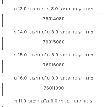
צינור קוטר פנימי 8.0 מ"מ חיצוני 13.0 מ
76014080
צינור קוטר פנימי 8.0 מ"מ חיצוני 14.0 מ
76015080
צינור קוטר פנימי 8.0 מ"מ חיצוני 15.0 מ
76016080
צינור קוטר פנימי 8.0 מ"מ חיצוני 16.0 מ
76011090
צינור קוטר פנימי 9.0 מ"מ חיצוני 11.0 מ