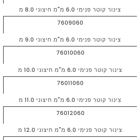
צינור קוטר פנימי 6.0 מ"מ חיצוני 8.0 מ
7609060
צינור קוטר פנימי 6.0 מ"מ חיצוני 9.0 מ
76010060
צינור קוטר פנימי 6.0 מ"מ חיצוני 10.0 מ
76011060
צינור קוטר פנימי 6.0 מ"מ חיצוני 11.0 מ
76012060
צינור קוטר פנימי 6.0 מ"מ חיצוני 12.0 מ