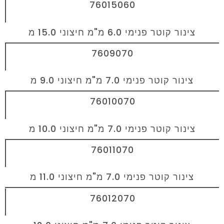
76015060
צינור קוטר פנימי 6.0 מ"מ חיצוני 15.0 מ
7609070
צינור קוטר פנימי 7.0 מ"מ חיצוני 9.0 מ
76010070
צינור קוטר פנימי 7.0 מ"מ חיצוני 10.0 מ
76011070
צינור קוטר פנימי 7.0 מ"מ חיצוני 11.0 מ
76012070