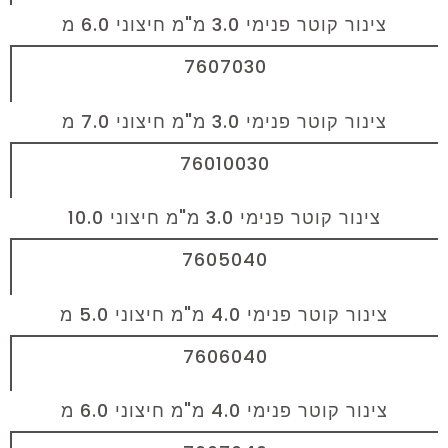
צינור קוטר פנימי 3.0 מ"מ חיצוני 6.0 מ
7607030
צינור קוטר פנימי 3.0 מ"מ חיצוני 7.0 מ
76010030
צינור קוטר פנימי 3.0 מ"מ חיצוני 10.0
7605040
צינור קוטר פנימי 4.0 מ"מ חיצוני 5.0 מ
7606040
צינור קוטר פנימי 4.0 מ"מ חיצוני 6.0 מ