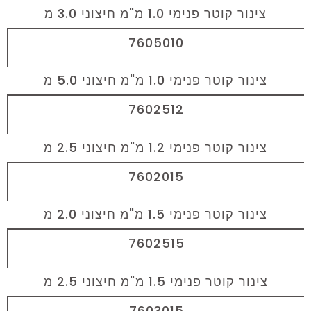
צינור קוטר פנימי 1.0 מ"מ חיצוני 3.0 מ
7605010
צינור קוטר פנימי 1.0 מ"מ חיצוני 5.0 מ
7602512
צינור קוטר פנימי 1.2 מ"מ חיצוני 2.5 מ
7602015
צינור קוטר פנימי 1.5 מ"מ חיצוני 2.0 מ
7602515
צינור קוטר פנימי 1.5 מ"מ חיצוני 2.5 מ
7603015