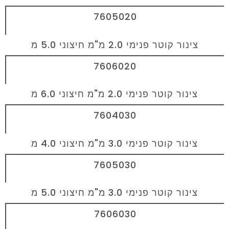
7605020
צינור קוטר פנימי 2.0 מ"מ חיצוני 5.0 מ
7606020
צינור קוטר פנימי 2.0 מ"מ חיצוני 6.0 מ
7604030
צינור קוטר פנימי 3.0 מ"מ חיצוני 4.0 מ
7605030
צינור קוטר פנימי 3.0 מ"מ חיצוני 5.0 מ
7606030