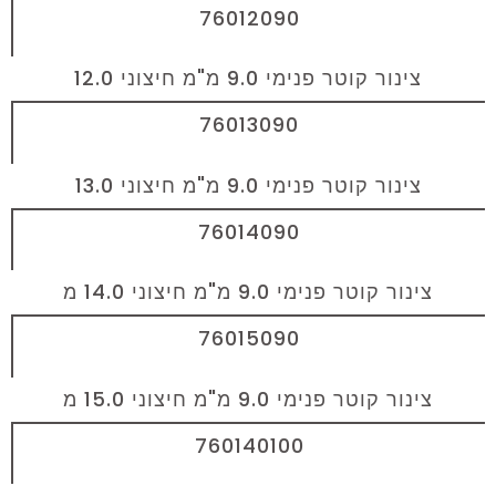
76012090
צינור קוטר פנימי 9.0 מ"מ חיצוני 12.0
76013090
צינור קוטר פנימי 9.0 מ"מ חיצוני 13.0
76014090
צינור קוטר פנימי 9.0 מ"מ חיצוני 14.0 מ
76015090
צינור קוטר פנימי 9.0 מ"מ חיצוני 15.0 מ
760140100