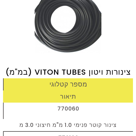
צינורות ויטון VITON TUBES (במ"מ)
מספר קטלוגי
תיאור
770060
צינור קוטר פנימי 1.0 מ"מ חיצוני 3.0 מ