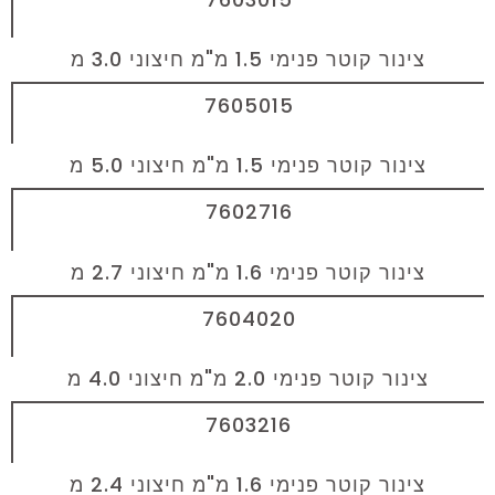
צינור קוטר פנימי 1.5 מ"מ חיצוני 3.0 מ
7605015
צינור קוטר פנימי 1.5 מ"מ חיצוני 5.0 מ
7602716
צינור קוטר פנימי 1.6 מ"מ חיצוני 2.7 מ
7604020
צינור קוטר פנימי 2.0 מ"מ חיצוני 4.0 מ
7603216
צינור קוטר פנימי 1.6 מ"מ חיצוני 2.4 מ