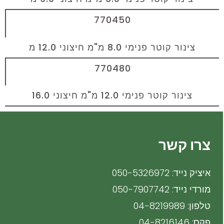
770450
צינור קוטר פנימי 8.0 מ"מ חיצוני 12.0 מ
770480
צינור קוטר פנימי 12.0 מ"מ חיצוני 16.0
צרו קשר
איציק נייד: 050-5326972
מורדי נייד: 050-7907742
טלפון: 04-8219989
פקס: 04-8216146