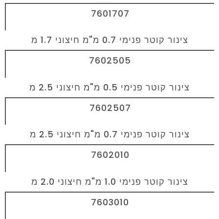
7601707
צינור קוטר פנימי 0.7 מ"מ חיצוני 1.7 מ
7602505
צינור קוטר פנימי 0.5 מ"מ חיצוני 2.5 מ
7602507
צינור קוטר פנימי 0.7 מ"מ חיצוני 2.5 מ
7602010
צינור קוטר פנימי 1.0 מ"מ חיצוני 2.0 מ
7603010