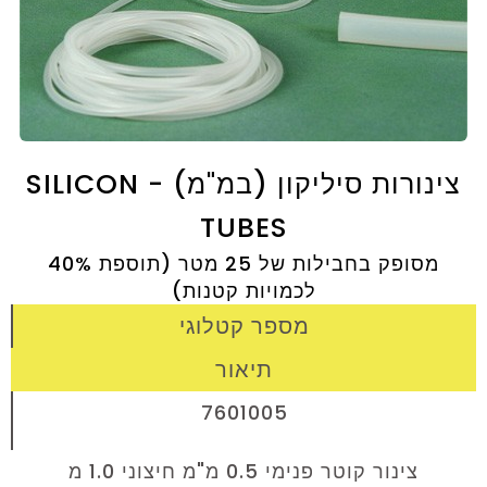
צינורות סיליקון (במ"מ) - SILICON
TUBES
מסופק בחבילות של 25 מטר (תוספת 40%
לכמויות קטנות)
מספר קטלוגי
תיאור
7601005
צינור קוטר פנימי 0.5 מ"מ חיצוני 1.0 מ