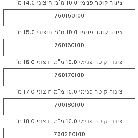
צינור קוטר פנימי 10.0 מ"מ חיצוני 14.0 מ"
760150100
צינור קוטר פנימי 10.0 מ"מ חיצוני 15.0 מ"
760160100
צינור קוטר פנימי 10.0 מ"מ חיצוני 16.0 מ"
760170100
צינור קוטר פנימי 10.0 מ"מ חיצוני 17.0 מ"
760180100
צינור קוטר פנימי 10.0 מ"מ חיצוני 18.0 מ"
760280100