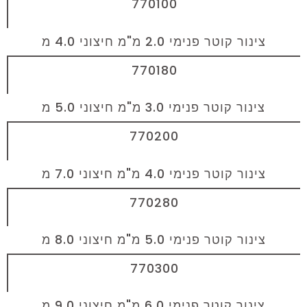
770100
צינור קוטר פנימי 2.0 מ"מ חיצוני 4.0 מ
770180
צינור קוטר פנימי 3.0 מ"מ חיצוני 5.0 מ
770200
צינור קוטר פנימי 4.0 מ"מ חיצוני 7.0 מ
770280
צינור קוטר פנימי 5.0 מ"מ חיצוני 8.0 מ
770300
צינור קוטר פנימי 6.0 מ"מ חיצוני 9.0 מ