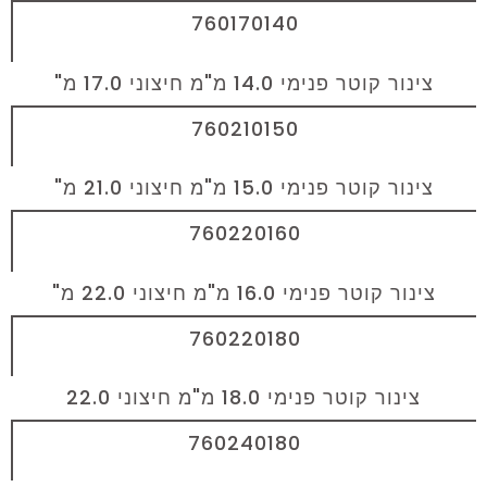
760170140
צינור קוטר פנימי 14.0 מ"מ חיצוני 17.0 מ"
760210150
צינור קוטר פנימי 15.0 מ"מ חיצוני 21.0 מ"
760220160
צינור קוטר פנימי 16.0 מ"מ חיצוני 22.0 מ"
760220180
צינור קוטר פנימי 18.0 מ"מ חיצוני 22.0
760240180