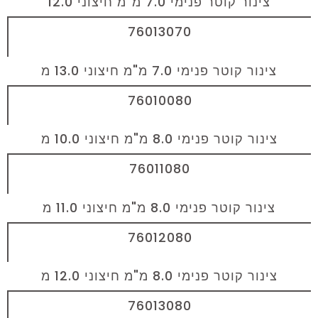
צינור קוטר פנימי 7.0 מ"מ חיצוני 12.0
76013070
צינור קוטר פנימי 7.0 מ"מ חיצוני 13.0 מ
76010080
צינור קוטר פנימי 8.0 מ"מ חיצוני 10.0 מ
76011080
צינור קוטר פנימי 8.0 מ"מ חיצוני 11.0 מ
76012080
צינור קוטר פנימי 8.0 מ"מ חיצוני 12.0 מ
76013080