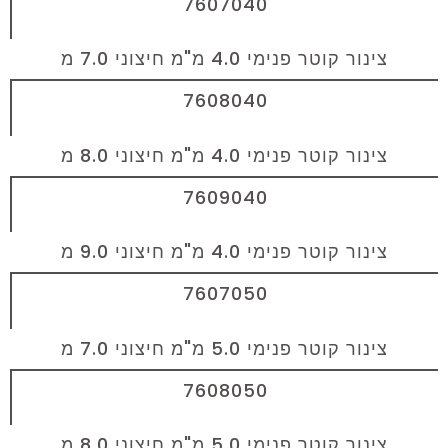
7607040
צינור קוטר פנימי 4.0 מ"מ חיצוני 7.0 מ
7608040
צינור קוטר פנימי 4.0 מ"מ חיצוני 8.0 מ
7609040
צינור קוטר פנימי 4.0 מ"מ חיצוני 9.0 מ
7607050
צינור קוטר פנימי 5.0 מ"מ חיצוני 7.0 מ
7608050
צינור קוטר פנימי 5.0 מ"מ חיצוני 8.0 מ