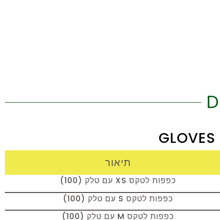
תיאור
כפפות לטקס XS עם טלק (100)
כפפות לטקס S עם טלק (100)
כפפות לטקס M עם טלק (100)