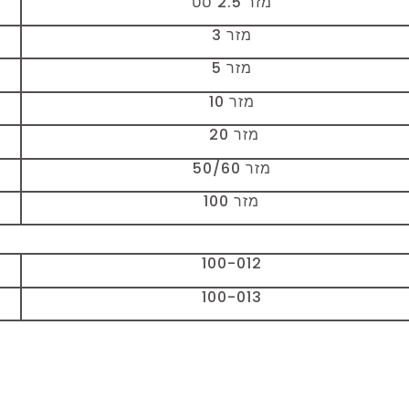
מזר 2.5 סט
מזר 3
מזר 5
מזר 10
מזר 20
מזר 50/60
מזר 100
100-012
100-013