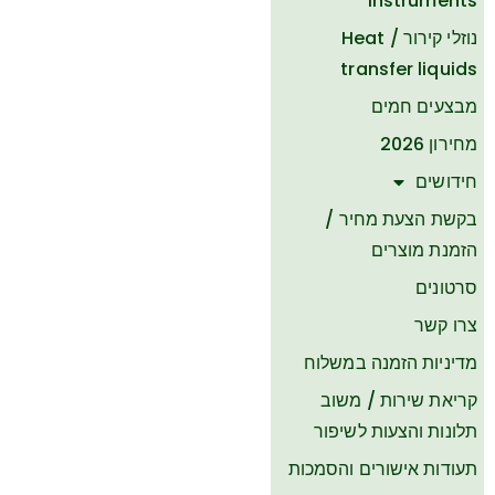
Instruments
נוזלי קירור / Heat
transfer liquids
מבצעים חמים
מחירון 2026
חידושים
בקשת הצעת מחיר /
הזמנת מוצרים
סרטונים
צרו קשר
​מדיניות הזמנה במשלוח
קריאת שירות / משוב
תלונות והצעות לשיפור
תעודות אישורים והסמכות