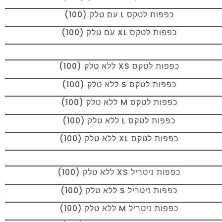
כפפות לטקס L עם טלק (100)
כפפות לטקס XL עם טלק (100)
כפפות לטקס XS ללא טלק (100)
כפפות לטקס S ללא טלק (100)
כפפות לטקס M ללא טלק (100)
כפפות לטקס L ללא טלק (100)
כפפות לטקס XL ללא טלק (100)
כפפות ניטריל XS ללא טלק (100)
כפפות ניטריל S ללא טלק (100)
כפפות ניטריל M ללא טלק (100)