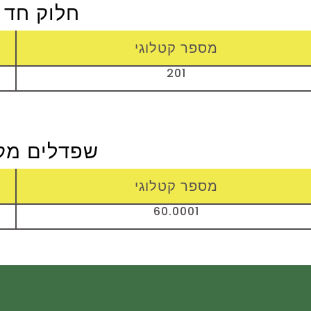
חלוק חד 
מספר קטלוגי
201
שפדלים מק
מספר קטלוגי
60.0001