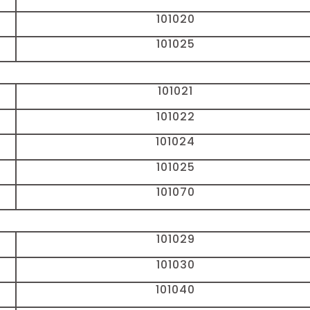
101020
101025
101021
101022
101024
101025
101070
101029
101030
101040