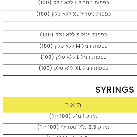
כפפות ניטריל L ללא טלק (100)
כפפות ניטריל XL ללא טלק (100)
כפפות ויניל S ללא טלק (100)
כפפות ויניל M ללא טלק (100)
כפפות ויניל L ללא טלק (100)
כפפות ויניל XL ללא טלק (100)
תיאור
מזרק 1 מ"ל (100 יח')
מזרק 2.5 מ"ל סטרילי (100 יח')