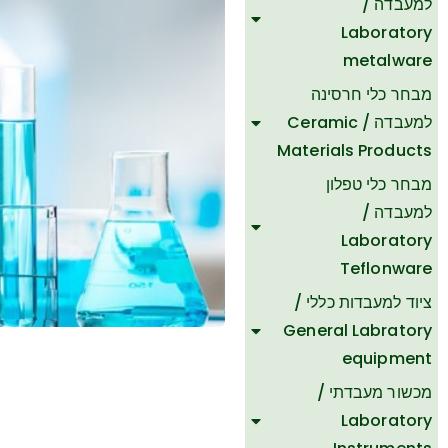
למעבדה /
Laboratory
metalware
מבחר כלי חרסינה
למעבדה / Ceramic
Materials Products
מבחר כלי טפלון
למעבדה /
Laboratory
Teflonware
ציוד למעבדות כללי /
General Labratory
equipment
מכשור מעבדתי /
ת
Laboratory