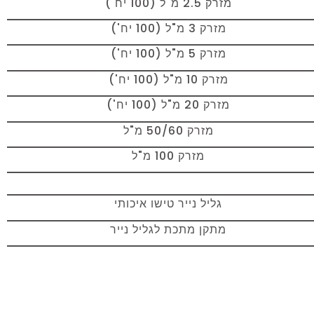
מזרק 2.5 מ"ל (100 יח')
מזרק 3 מ"ל (100 יח')
מזרק 5 מ"ל (100 יח')
מזרק 10 מ"ל (100 יח')
מזרק 20 מ"ל (100 יח')
מזרק 50/60 מ"ל
מזרק 100 מ"ל
גליל נייר טישו איכותי
מתקן מתכת לגליל נייר