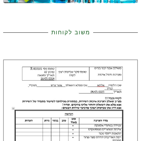
משוב לקוחות
ת