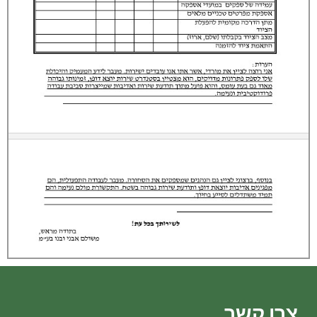
צרו קשר