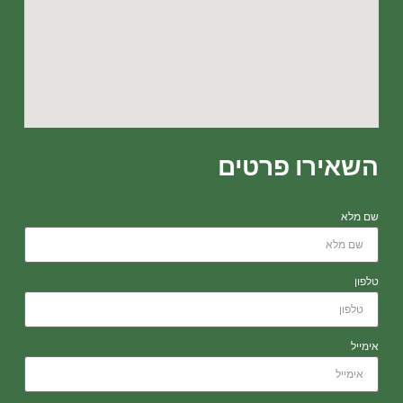
השאירו פרטים
שם מלא
טלפון
אימייל