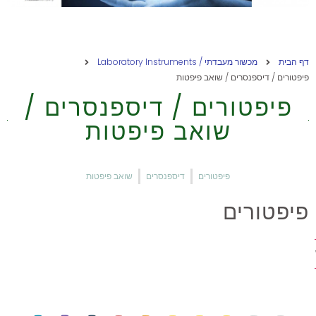
דף הבית
מכשור מעבדתי / Laboratory Instruments
פיפטורים / דיספנסרים / שואב פיפטות
פיפטורים / דיספנסרים /
שואב פיפטות
פיפטורים
דיספנסרים
שואב פיפטות
פיפטורים
ת