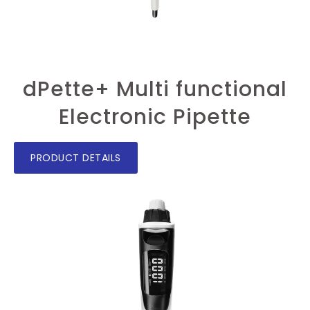
dPette+ Multi functional
Electronic Pipette
PRODUCT DETAILS