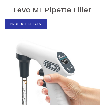
Levo ME Pipette Filler
PRODUCT DETAILS