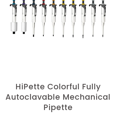
HiPette Colorful Fully
Autoclavable Mechanical
Pipette