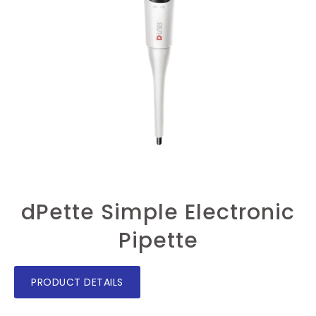
dPette Simple Electronic
Pipette
PRODUCT DETAILS