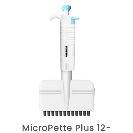
MicroPette Plus 12-