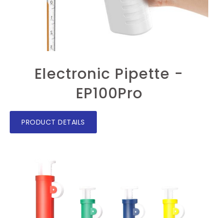
Electronic Pipette -
EP100Pro
PRODUCT DETAILS