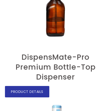
DispensMate-Pro
Premium Bottle-Top
Dispenser
PRODUCT DETAILS