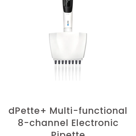
dPette+ Multi-functional
8-channel Electronic
Pipette