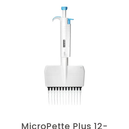
MicroPette Plus 12-