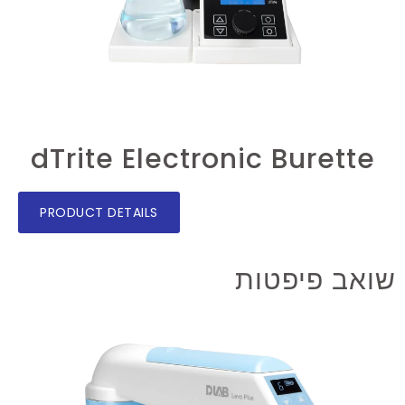
dTrite Electronic Burette
PRODUCT DETAILS
שואב פיפטות