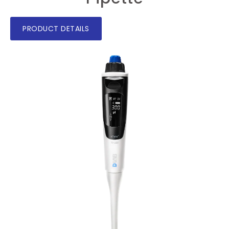
PRODUCT DETAILS