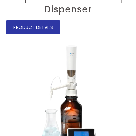
Dispenser
PRODUCT DETAILS