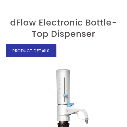
dFlow Electronic Bottle-
Top Dispenser
PRODUCT DETAILS