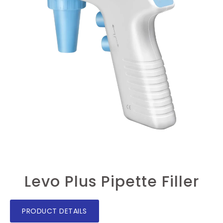
Levo Plus Pipette Filler
PRODUCT DETAILS