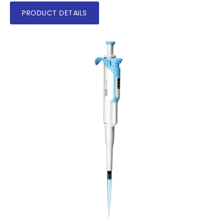
PRODUCT DETAILS