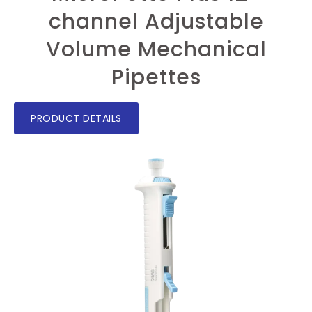
channel Adjustable
Volume Mechanical
Pipettes
PRODUCT DETAILS