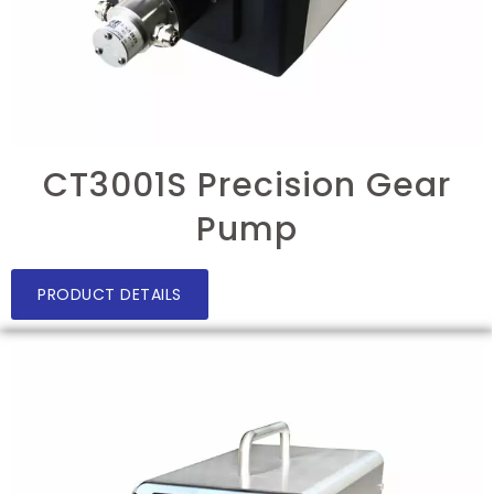
CT3001S Precision Gear
Pump
PRODUCT DETAILS