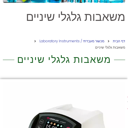
משאבות גלגלי שיניים
דף הבית
מכשור מעבדתי / Laboratory Instruments
משאבות גלגלי שיניים
משאבות גלגלי שיניים
ת