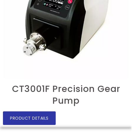
CT3001F Precision Gear
Pump
PRODUCT DETAILS