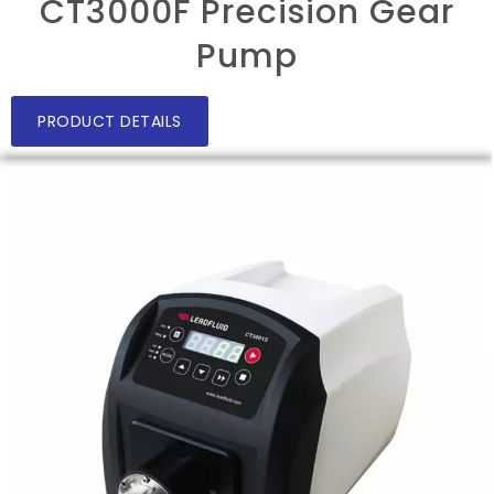
CT3000F Precision Gear
Pump
PRODUCT DETAILS