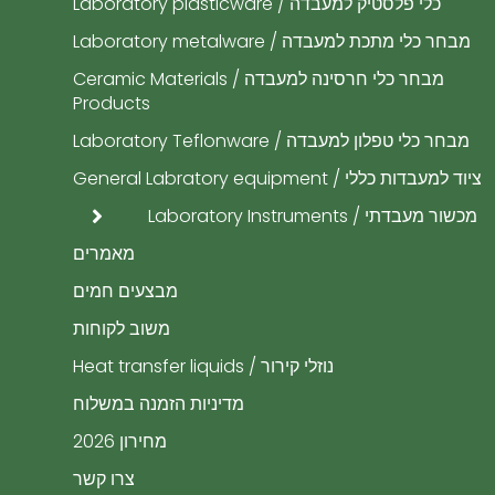
כלי פלסטיק למעבדה / Laboratory plasticware
מבחר כלי מתכת למעבדה / Laboratory metalware
מבחר כלי חרסינה למעבדה / Ceramic Materials
Products
מבחר כלי טפלון למעבדה / Laboratory Teflonware
ציוד למעבדות כללי / General Labratory equipment
מכשור מעבדתי / Laboratory Instruments
מאמרים
מבצעים חמים
משוב לקוחות
נוזלי קירור / Heat transfer liquids
​מדיניות הזמנה במשלוח
מחירון 2026
צרו קשר