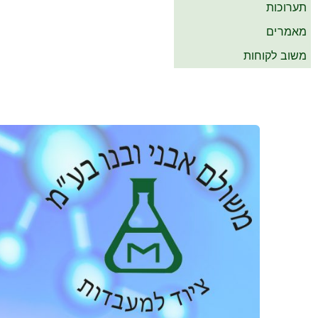
תערוכות
מאמרים
משוב לקוחות