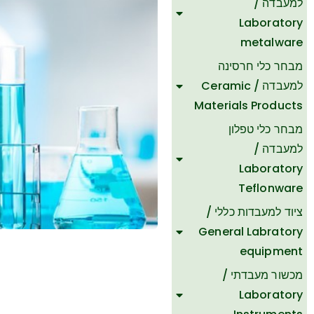
למעבדה /
Laboratory
metalware
מבחר כלי חרסינה
למעבדה / Ceramic
Materials Products
מבחר כלי טפלון
למעבדה /
Laboratory
Teflonware
ציוד למעבדות כללי /
General Labratory
equipment
מכשור מעבדתי /
ת
Laboratory