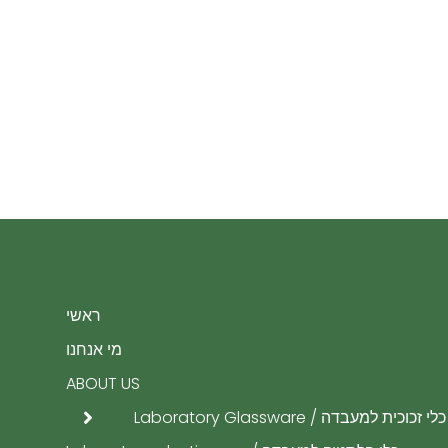
ראשי
מי אנחנו
ABOUT US
כלי זכוכית למעבדה / Laboratory Glassware