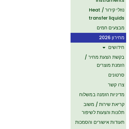
Instruments
נוזלי קירור / Heat
transfer liquids
מבצעים חמים
מחירון 2026
חידושים
בקשת הצעת מחיר /
הזמנת מוצרים
סרטונים
צרו קשר
​מדיניות הזמנה במשלוח
קריאת שירות / משוב
תלונות והצעות לשיפור
תעודות אישורים והסמכות