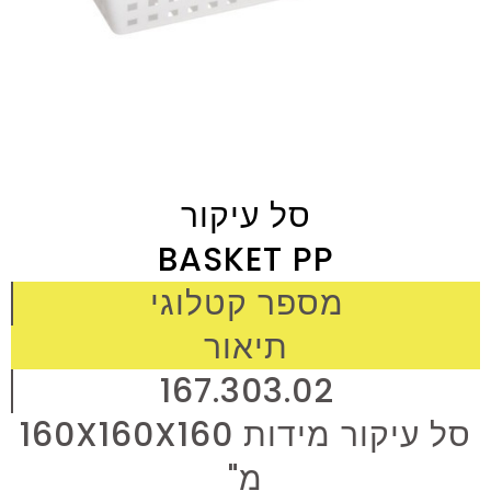
סל עיקור
BASKET PP
מספר קטלוגי
תיאור
167.303.02
סל עיקור מידות 160X160X160
מ"