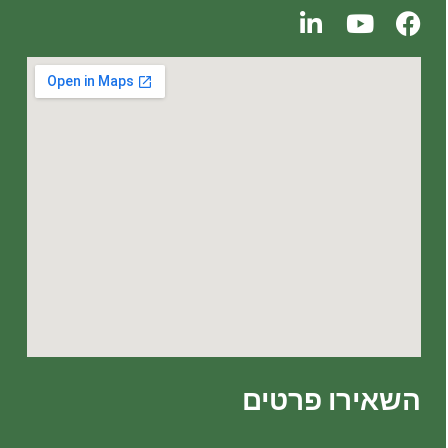
השאירו פרטים