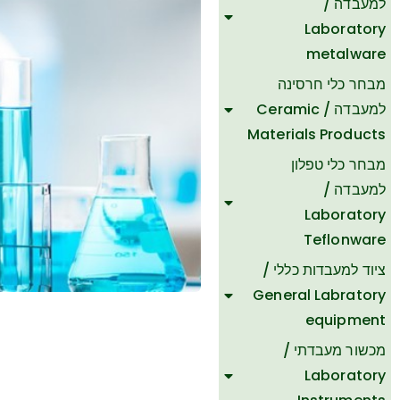
למעבדה /
Laboratory
metalware
מבחר כלי חרסינה
למעבדה / Ceramic
Materials Products
מבחר כלי טפלון
למעבדה /
Laboratory
Teflonware
ציוד למעבדות כללי /
General Labratory
equipment
מכשור מעבדתי /
ת
Laboratory