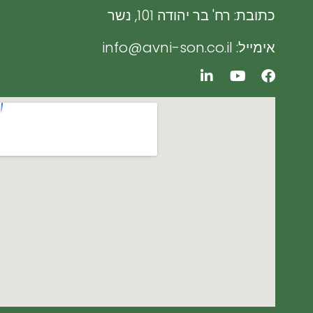
כתובת: רח' בר יהודה 101, נשר
אימייל: info@avni-son.co.il