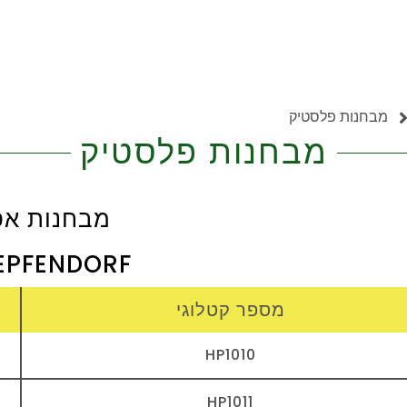
מבחנות פלסטיק
מבחנות פלסטיק
מבחנות אפ
EPFENDORF
מספר קטלוגי
HP1010
HP1011