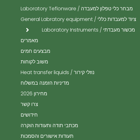
מבחר כלי טפלון למעבדה / Laboratory Teflonware
ציוד למעבדות כללי / General Labratory equipment
מכשור מעבדתי / Laboratory Instruments
מאמרים
מבצעים חמים
משוב לקוחות
נוזלי קירור / Heat transfer liquids
​מדיניות הזמנה במשלוח
מחירון 2026
צרו קשר
חידושים
מכתבי תודה ותעודות הוקרה
תעודות אישורים והסמכות