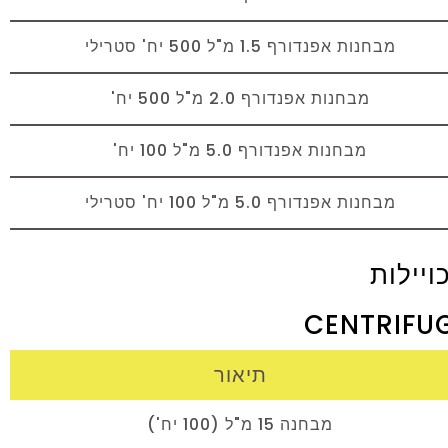
מבחנות אפנדורף 1.5 מ"ל 500 יח' סטרילי
מבחנות אפנדורף 2.0 מ"ל 500 יח'
מבחנות אפנדורף 5.0 מ"ל 100 יח'
מבחנות אפנדורף 5.0 מ"ל 100 יח' סטרילי
יילות
CENTRIFUG
תיאור
מבחנה 15 מ"ל (100 יח')