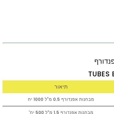
נדורף
TUBES 
תיאור
מבחנות אפנדורף 0.5 מ"ל 1000 יח
מבחנות אפנדורף 1.5 מ"ל 500 יח'