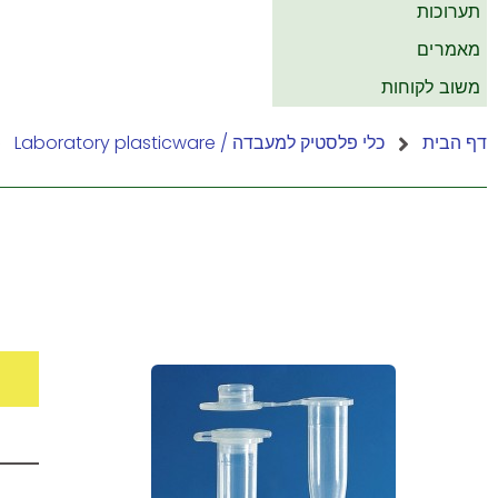
תערוכות
מאמרים
משוב לקוחות
דף הבית
כלי פלסטיק למעבדה / Laboratory plasticware