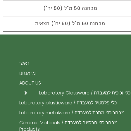
מבחנה 50 מ"ל (50 יח')
מבחנה 50 מ"ל (50 יח') חצאית
ראשי
מי אנחנו
ABOUT US
כלי זכוכית למעבדה / Laboratory Glassware
כלי פלסטיק למעבדה / Laboratory plasticware
מבחר כלי מתכת למעבדה / Laboratory metalware
מבחר כלי חרסינה למעבדה / Ceramic Materials
Products