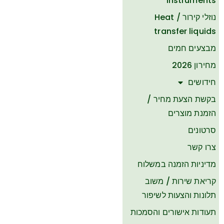
Instruments
נוזלי קירור / Heat
transfer liquids
מבצעים חמים
מחירון 2026
חידושים
בקשת הצעת מחיר /
הזמנת מוצרים
סרטונים
צרו קשר
​מדיניות הזמנה במשלוח
קריאת שירות / משוב
תלונות והצעות לשיפור
תעודות אישורים והסמכות