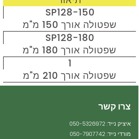
תיאור
SP128-150
שפטולה אורך 150 מ"מ
SP128-180
שפטולה אורך 180 מ"מ
1
שפטולה אורך 210 מ"מ
צרו קשר
איציק נייד: 050-5326972
מורדי נייד: 050-7907742