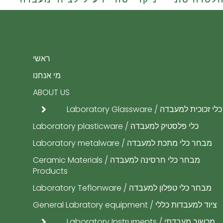
ראשי
מי אנחנו
ABOUT US
כלי זכוכית למעבדה / Laboratory Glassware
כלי פלסטיק למעבדה / Laboratory plasticware
מבחר כלי מתכת למעבדה / Laboratory metalware
מבחר כלי חרסינה למעבדה / Ceramic Materials
Products
מבחר כלי טפלון למעבדה / Laboratory Teflonware
ציוד למעבדות כללי / General Labratory equipment
מכשור מעבדתי / Laboratory Instruments