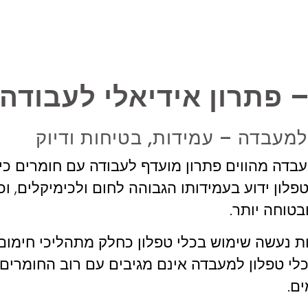
 פתרון אידיאלי לעבודה
למעבדה – עמידות, בטיחות ודיוק
עבדה מהווים פתרון מועדף לעבודה עם חומרים כימ
טפלון ידוע בעמידותו הגבוהה לחום ולכימיקלים, ו
בטוחה יותר.
 נעשה שימוש בכלי טפלון כחלק מתהליכי חימום,
כלי טפלון למעבדה אינם מגיבים עם רוב החומרים
ים.