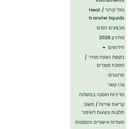
Instruments
נוזלי קירור / Heat
transfer liquids
מבצעים חמים
מחירון 2026
חידושים
בקשת הצעת מחיר /
הזמנת מוצרים
סרטונים
צרו קשר
​מדיניות הזמנה במשלוח
קריאת שירות / משוב
תלונות והצעות לשיפור
תעודות אישורים והסמכות