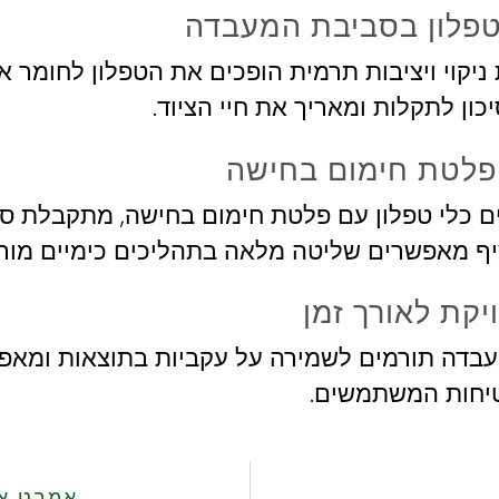
טפלון בסביבת המעבדה
 ניקוי ויציבות תרמית הופכים את הטפלון לחומר א
כון לתקלות ומאריך את חיי הציוד.
פלטת חימום בחישה
 כלי טפלון עם פלטת חימום בחישה, מתקבלת סבי
יף מאפשרים שליטה מלאה בתהליכים כימיים מורכ
יקת לאורך זמן
עבדה תורמים לשמירה על עקביות בתוצאות ומאפ
יחות המשתמשים.
אמבט אול