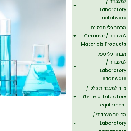
למעבדה /
Laboratory
metalware
מבחר כלי חרסינה
למעבדה / Ceramic
Materials Products
מבחר כלי טפלון
למעבדה /
Laboratory
Teflonware
ציוד למעבדות כללי /
General Labratory
equipment
מכשור מעבדתי /
ת
Laboratory