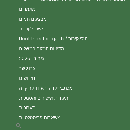
מאמרים
מבצעים חמים
משוב לקוחות
נוזלי קירור / Heat transfer liquids
​מדיניות הזמנה במשלוח
מחירון 2026
צרו קשר
חידושים
מכתבי תודה ותעודות הוקרה
תעודות אישורים והסמכות
תערוכות
משאבות פריסטלטיות