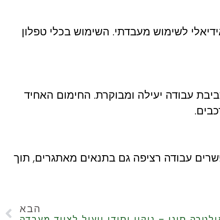
ידיאלי לשימוש מעבדתי. השימוש בכלי טפלון
בת עבודה יעילה ומבוקרת. החימום האחיד
בים.
שרים עבודה רציפה גם בתנאים מאתגרים, תוך
הבא
טרה סוני – ניקוי יסודי ויעיל לציוד מעבדה