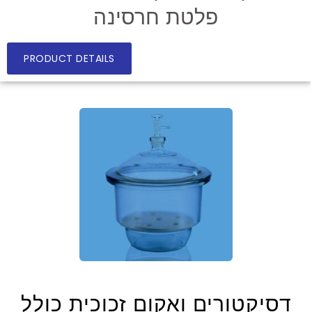
פלטת חרסינה
PRODUCT DETAILS
דסיקטורים ואקום זכוכית כולל