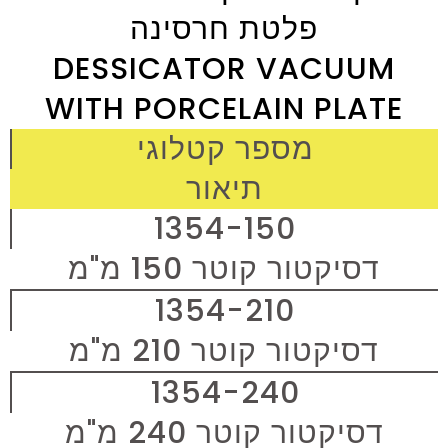
פלטת חרסינה
DESSICATOR VACUUM
WITH PORCELAIN PLATE
מספר קטלוגי
תיאור
1354-150
דסיקטור קוטר 150 מ"מ
1354-210
דסיקטור קוטר 210 מ"מ
1354-240
דסיקטור קוטר 240 מ"מ