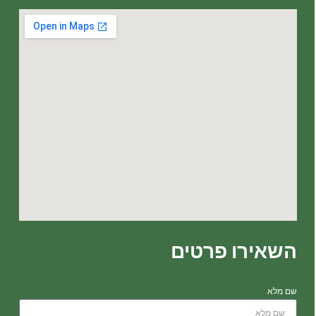
השאירו פרטים
שם מלא