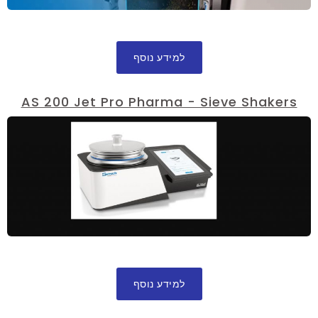
למידע נוסף
AS 200 Jet Pro Pharma - Sieve Shakers
למידע נוסף