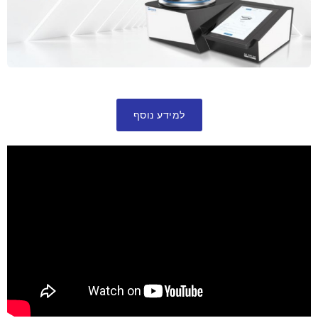
למידע נוסף